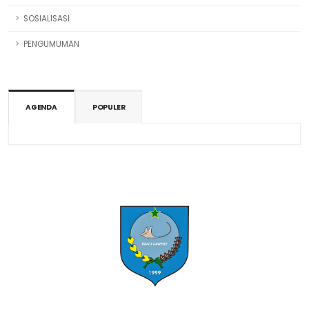
SOSIALISASI
PENGUMUMAN
AGENDA
POPULER