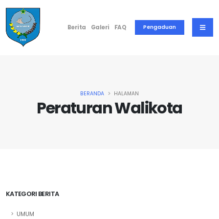
Berita
Galeri
FAQ
Pengaduan
BERANDA
HALAMAN
Peraturan Walikota
KATEGORI BERITA
UMUM