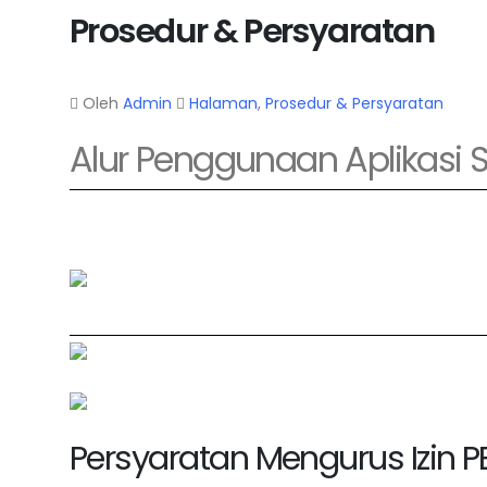
Prosedur & Persyaratan
Oleh
Admin
Halaman
,
Prosedur & Persyaratan
Alur Penggunaan Aplikasi 
Persyaratan Mengurus Izin 