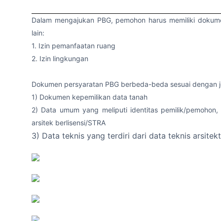
Dalam mengajukan PBG, pemohon harus memiliki dokume
lain:
1. Izin pemanfaatan ruang
2. Izin lingkungan
Dokumen persyaratan PBG berbeda-beda sesuai dengan j
1) Dokumen kepemilikan data tanah
2) Data umum yang meliputi identitas pemilik/pemohon,
arsitek berlisensi/STRA
3) Data teknis yang terdiri dari data teknis arsite