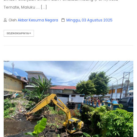
Ternate, Maluku .... [...]
Oleh
Akbar Kesuma Negara
Minggu, 03 Agustus 2025
SELENGKAPNYA+