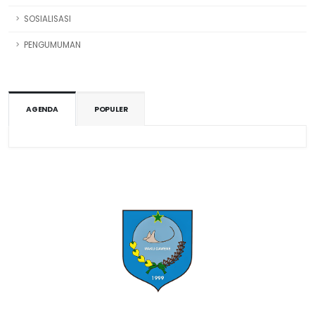
SOSIALISASI
PENGUMUMAN
AGENDA
POPULER