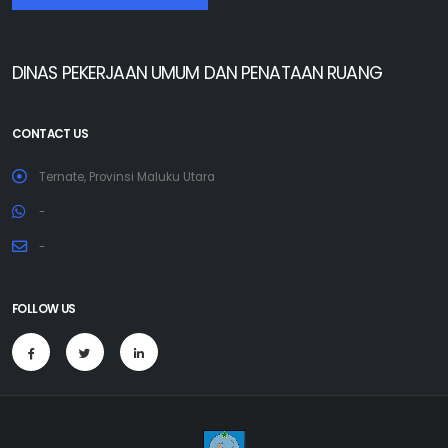
DINAS PEKERJAAN UMUM DAN PENATAAN RUANG
CONTACT US
Ternate, Provinsi Maluku Utara
-
-
FOLLOW US