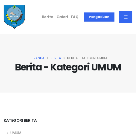
Berita
Galeri
FAQ
Pengaduan
BERANDA
BERITA
BERITA - KATEGORI UMUM
Berita - Kategori UMUM
KATEGORI BERITA
UMUM